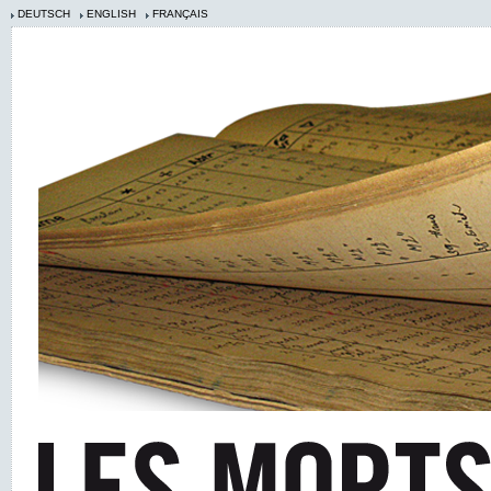
DEUTSCH
ENGLISH
FRANÇAIS