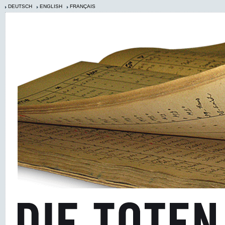
DEUTSCH
ENGLISH
FRANÇAIS