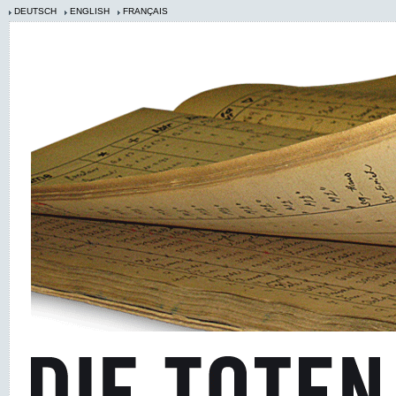
DEUTSCH
ENGLISH
FRANÇAIS