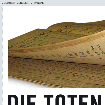
DEUTSCH
ENGLISH
FRANÇAIS