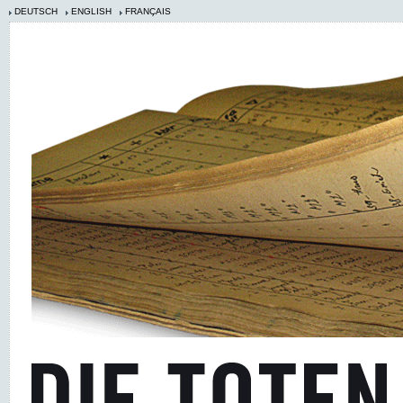
DEUTSCH
ENGLISH
FRANÇAIS