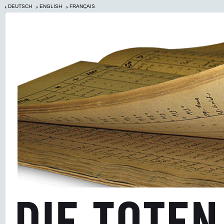
DEUTSCH
ENGLISH
FRANÇAIS