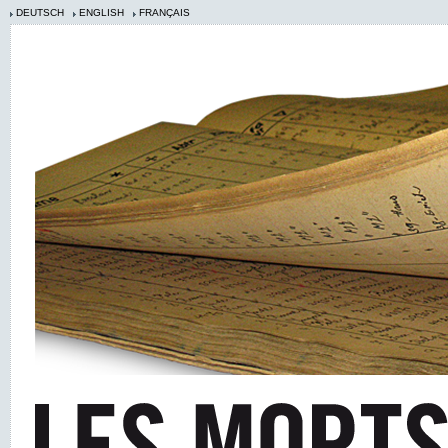
DEUTSCH
ENGLISH
FRANÇAIS