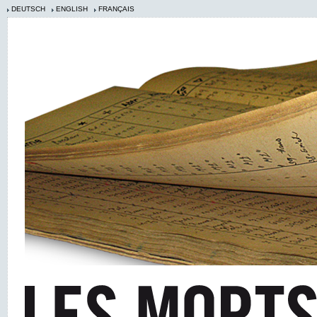
DEUTSCH
ENGLISH
FRANÇAIS