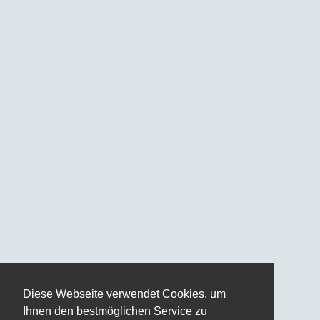
Diese Webseite verwendet Cookies, um
Ihnen den bestmöglichen Service zu