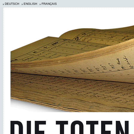
DEUTSCH
ENGLISH
FRANÇAIS