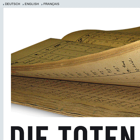
DEUTSCH
ENGLISH
FRANÇAIS