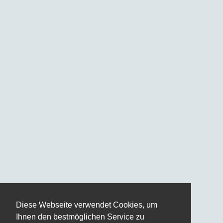
Diese Webseite verwendet Cookies, um
Ihnen den bestmöglichen Service zu