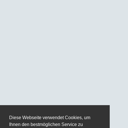
Diese Webseite verwendet Cookies, um
Ihnen den bestmöglichen Service zu