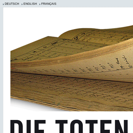
DEUTSCH
ENGLISH
FRANÇAIS