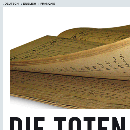
DEUTSCH
ENGLISH
FRANÇAIS