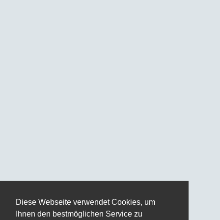
Diese Webseite verwendet Cookies, um
Ihnen den bestmöglichen Service zu