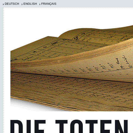
DEUTSCH
ENGLISH
FRANÇAIS