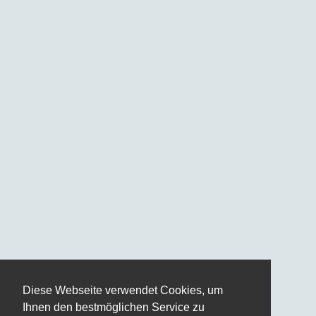
Diese Webseite verwendet Cookies, um
Ihnen den bestmöglichen Service zu