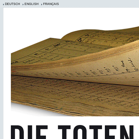
DEUTSCH
ENGLISH
FRANÇAIS