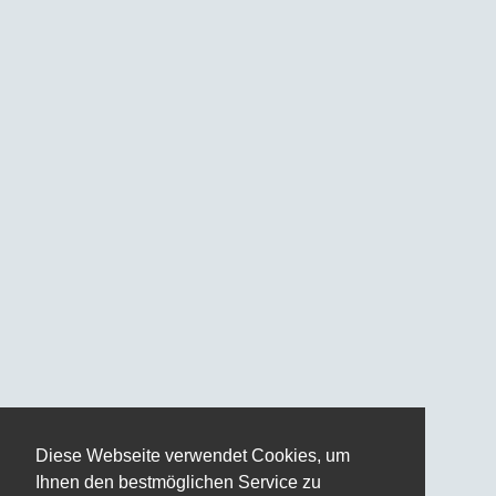
Diese Webseite verwendet Cookies, um
Ihnen den bestmöglichen Service zu