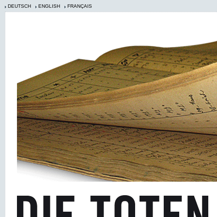
DEUTSCH
ENGLISH
FRANÇAIS