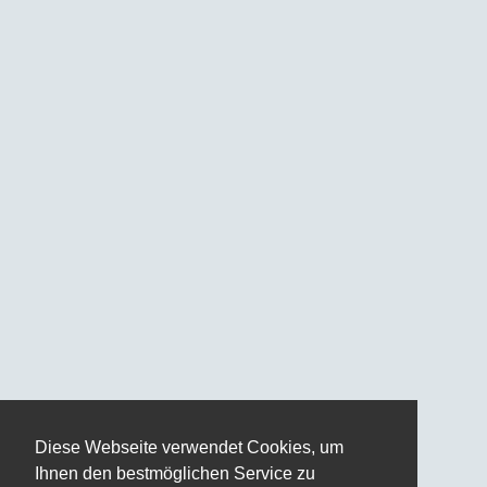
Diese Webseite verwendet Cookies, um
Ihnen den bestmöglichen Service zu