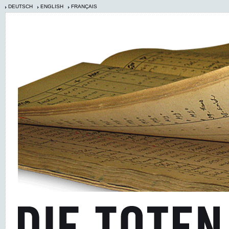
DEUTSCH
ENGLISH
FRANÇAIS