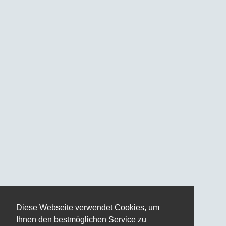
Diese Webseite verwendet Cookies, um
Ihnen den bestmöglichen Service zu