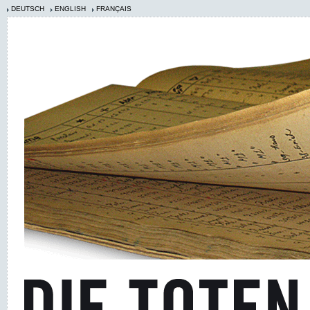
DEUTSCH
ENGLISH
FRANÇAIS