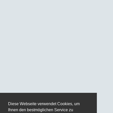
Diese Webseite verwendet Cookies, um
Ihnen den bestmöglichen Service zu