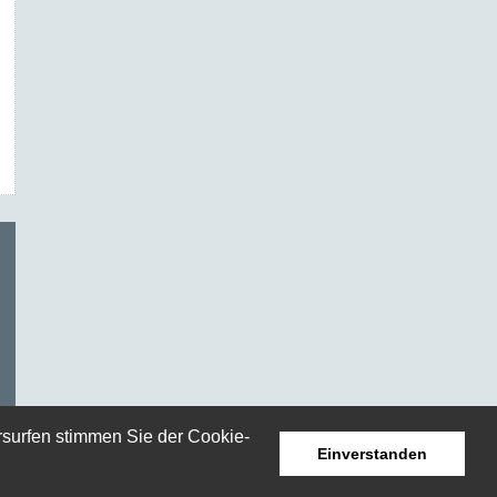
rsurfen stimmen Sie der Cookie-
Einverstanden