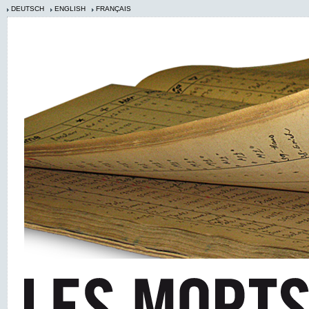
DEUTSCH
ENGLISH
FRANÇAIS