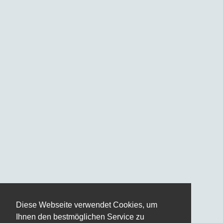
Diese Webseite verwendet Cookies, um
Ihnen den bestmöglichen Service zu