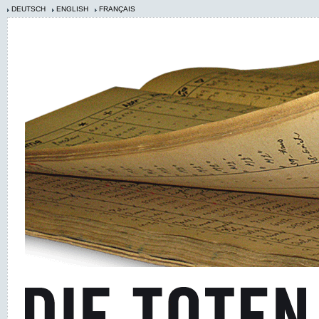
DEUTSCH
ENGLISH
FRANÇAIS