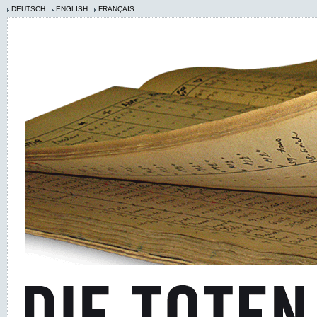
DEUTSCH
ENGLISH
FRANÇAIS