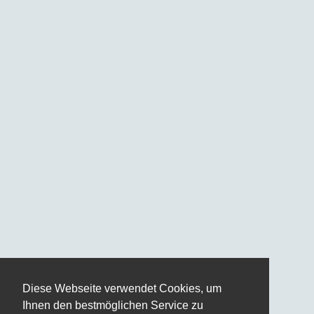
Diese Webseite verwendet Cookies, um
Ihnen den bestmöglichen Service zu