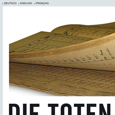
DEUTSCH
ENGLISH
FRANÇAIS