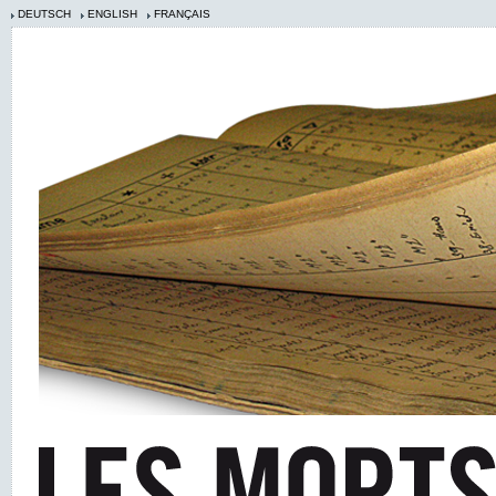
DEUTSCH
ENGLISH
FRANÇAIS