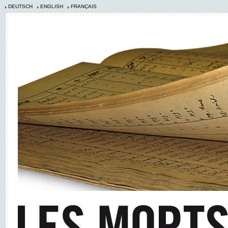
DEUTSCH
ENGLISH
FRANÇAIS