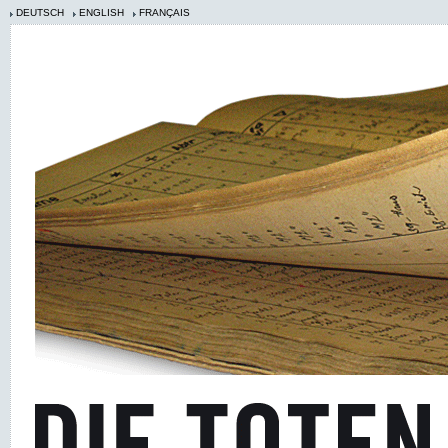
DEUTSCH
ENGLISH
FRANÇAIS