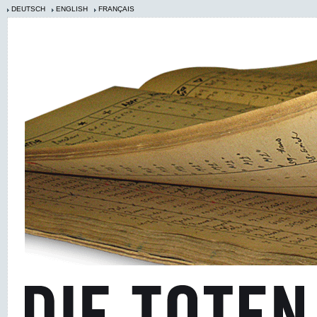
DEUTSCH
ENGLISH
FRANÇAIS