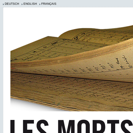
DEUTSCH
ENGLISH
FRANÇAIS