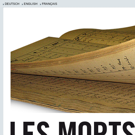
DEUTSCH
ENGLISH
FRANÇAIS