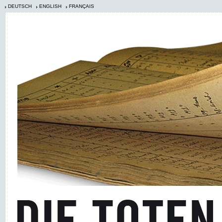
DEUTSCH
ENGLISH
FRANÇAIS