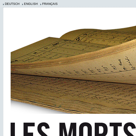
DEUTSCH
ENGLISH
FRANÇAIS