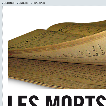
DEUTSCH
ENGLISH
FRANÇAIS