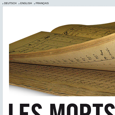
DEUTSCH
ENGLISH
FRANÇAIS