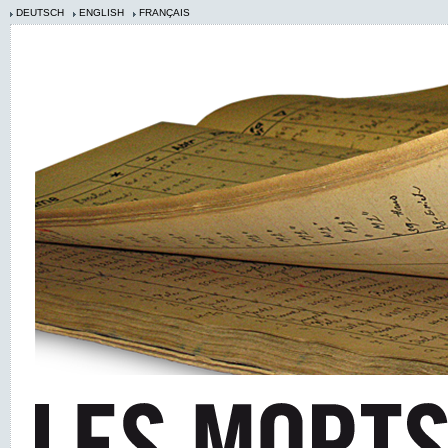
DEUTSCH
ENGLISH
FRANÇAIS