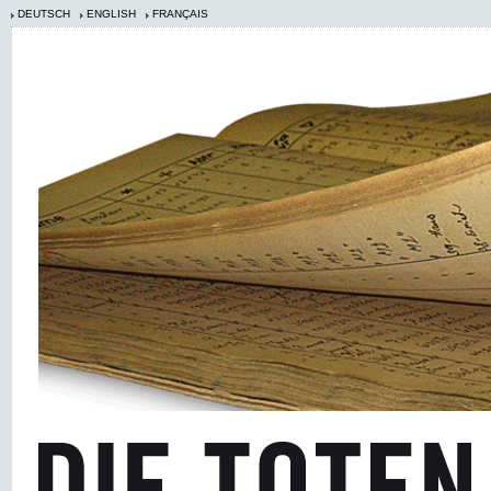
DEUTSCH
ENGLISH
FRANÇAIS