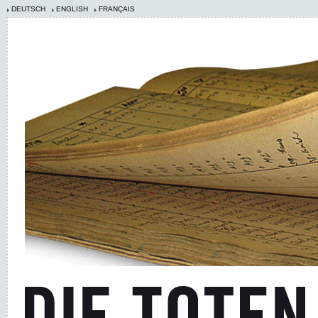
DEUTSCH
ENGLISH
FRANÇAIS