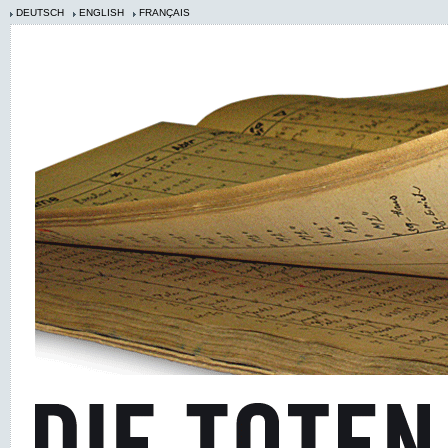
DEUTSCH
ENGLISH
FRANÇAIS