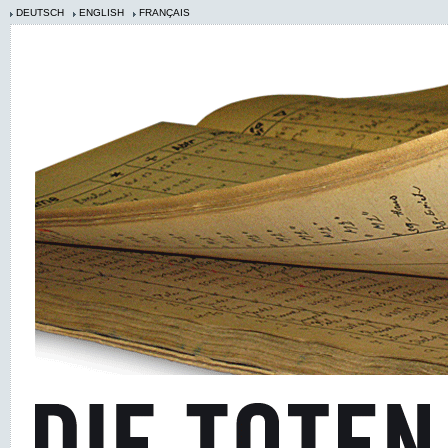
DEUTSCH
ENGLISH
FRANÇAIS