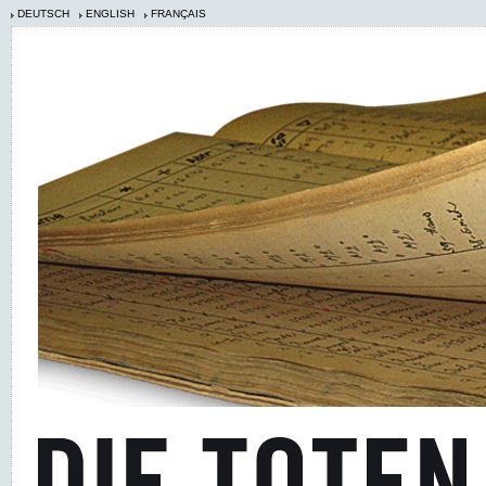
DEUTSCH
ENGLISH
FRANÇAIS