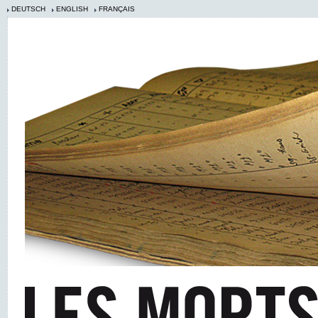
DEUTSCH
ENGLISH
FRANÇAIS