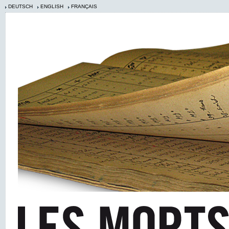
DEUTSCH
ENGLISH
FRANÇAIS