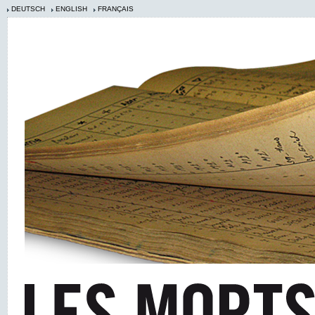
DEUTSCH
ENGLISH
FRANÇAIS