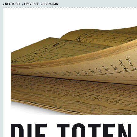
DEUTSCH
ENGLISH
FRANÇAIS