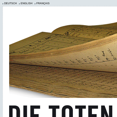
DEUTSCH
ENGLISH
FRANÇAIS