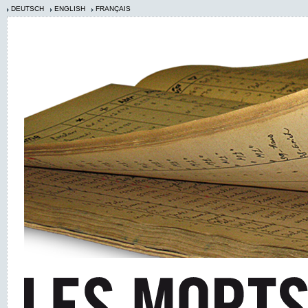
DEUTSCH
ENGLISH
FRANÇAIS