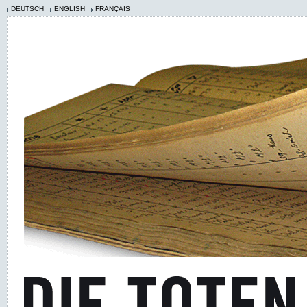
DEUTSCH
ENGLISH
FRANÇAIS