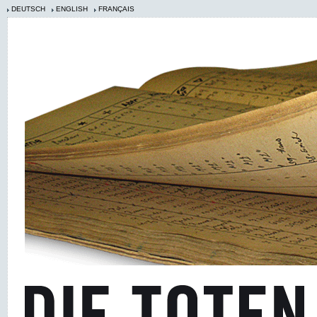
DEUTSCH
ENGLISH
FRANÇAIS