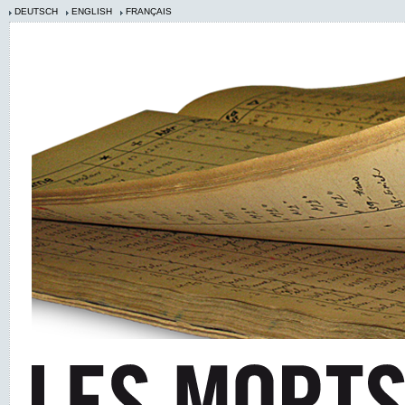
DEUTSCH
ENGLISH
FRANÇAIS