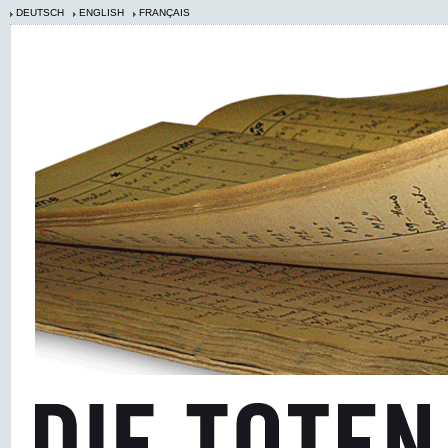
DEUTSCH
ENGLISH
FRANÇAIS