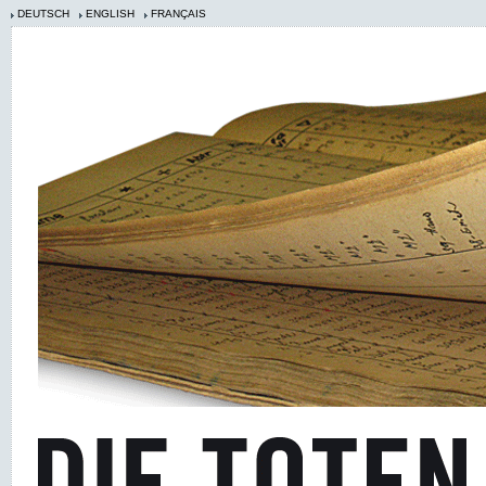
DEUTSCH
ENGLISH
FRANÇAIS