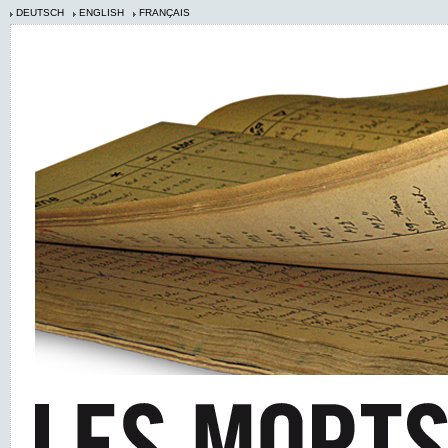
DEUTSCH
ENGLISH
FRANÇAIS