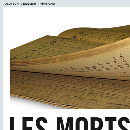
DEUTSCH
ENGLISH
FRANÇAIS